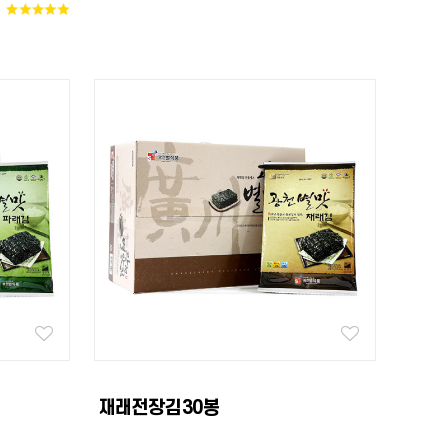
재래전장김30봉